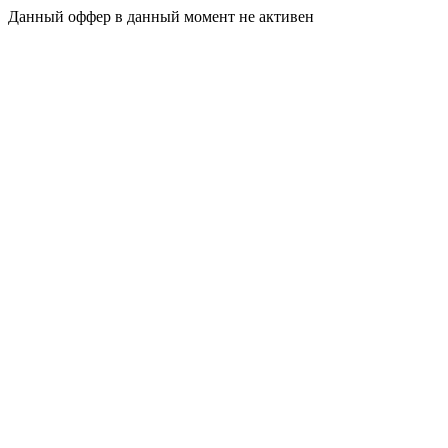
Данный оффер в данный момент не активен