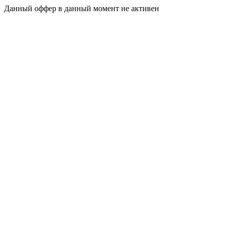
Данный оффер в данный момент не активен